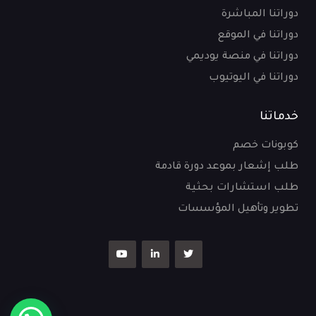
دوراتنا المباشرة
دوراتنا في الموقع
دوراتنا في منصة يوديمي
دوراتنا في اليوتيوب
خدماتنا
كوبونات خصم
طلب إشعار بموعد دورة قادمة
طلب استشارات بحثية
تطوير وتأهيل المؤسسات