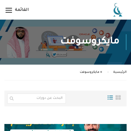
مايكروسوفت
الرئيسية
»
مايكروسوفت