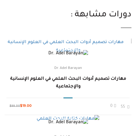
دورات مشابهة :
Dr. Adel Barayan
مهارات تصميم أدوات البحث العلمي في العلوم الإنسانية
والإجتماعية
0
$19.00
$99.00
55