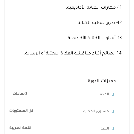
11- مهارات الكتابة الأكاديمية.
12- طرق تنظيم الكتابة.
13- أسلوب الكتابة الأكاديمية.
14- نصائح أثناء مناقشة الفكرة البحثية أو الرسالة.
مميزات الدورة
2 ساعات
المدة
كل المستويات
مستوى المهارة
اللغة العربية
اللغة