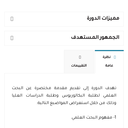
مميزات الدورة
الجمهور المستهدف
نظرة
عامة
التقييمات
تهدف الدورة إلى تقديم مقدمة مختصرة عن البحث
العلمي لطلبة البكالوريوس وطلبة الدراسات العليا
وذلك من خلال استعراض المواضيع التالية:
1- مفهوم البحث العلمي.