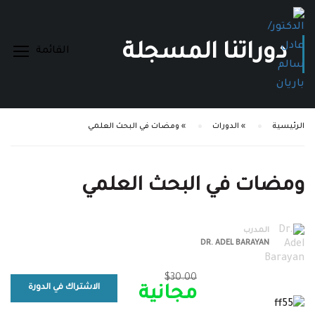
دوراتنا المسجلة
الرئيسية
»
الدورات
»
ومضات في البحث العلمي
ومضات في البحث العلمي
المدرب
DR. ADEL BARAYAN
$30.00
الاشتراك في الدورة
مجانية