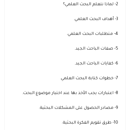
2- لماذا نتعلم البحث العلمي؟
3- أهداف البحث العلمي.
4- متطلبات البحث العلمي.
5- صفات الباحث الجيد.
6- كفايات الباحث الجيد.
7- خطوات كتابة البحث العلمي.
8- اعتبارات يجب الأخذ بها عند اختيار موضوع البحث.
9- مصادر الحصول على المشكلات البحثية.
10- طرق تقويم الفكرة البحثية.