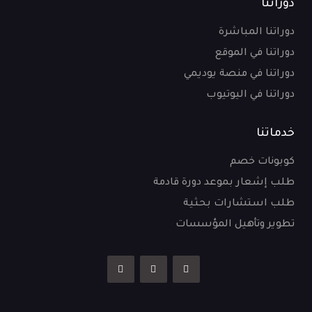
دوراتنا
دوراتنا المباشرة
دوراتنا في الموقع
دوراتنا في منصة يوديمي
دوراتنا في اليوتيوب
خدماتنا
كوبونات خصم
طلب إشعار بموعد دورة قادمة
طلب استشارات بحثية
تطوير وتأهيل المؤسسات