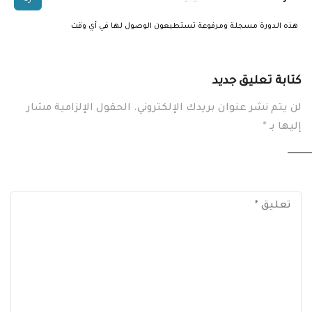
هذه الدورة مسجلة ومرفوعة تستطيعون الوصول لها في أي وقت
كتابة تعليق جديد
لن يتم نشر عنوان بريدك الإلكتروني.
الحقول الإلزامية مشار
إليها بـ
*