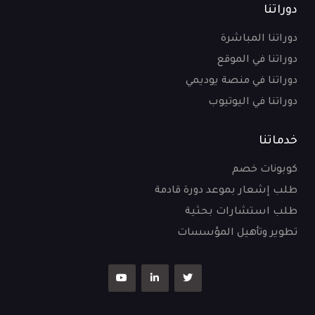
دوراتنا
دوراتنا المباشرة
دوراتنا في الموقع
دوراتنا في منصة يوديمي
دوراتنا في اليوتيوب
خدماتنا
كوبونات خصم
طلب إشعار بموعد دورة قادمة
طلب استشارات بحثية
تطوير وتأهيل المؤسسات