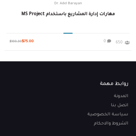
Dr. Adel Barayan
مهارات إدارة المشاريع باستخدام MS Project
0
$75.00
$100.00
650
روابط مهمة
المدونة
اتصل بنا
سياسة الخصوصية
الشروط والاحكام