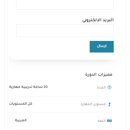
البريد الالكتروني
مميزات الدورة
20 ساعة تدريبية مهارية
المدة
كل المستويات
مستوى المهارة
العربية
اللغة