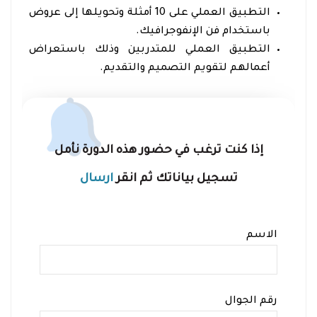
التطبيق العملي على 10 أمثلة وتحويلها إلى عروض
باستخدام فن الإنفوجرافيك.
التطبيق العملي للمتدربين وذلك باستعراض
أعمالهم لتقويم التصميم والتقديم.
إذا كنت ترغب في حضور هذه الدورة نأمل
تسجيل بياناتك ثم انقر
ارسال
الاسم
رقم الجوال