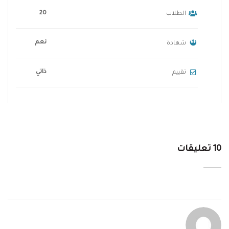
20
الطلاب
نعم
شهادة
ذاتي
تقييم
10 تعليقات