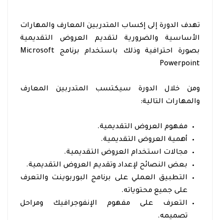
تهدف الدورة إلى إكساب المتدربين المعارف والمهارات
الأساسية والضرورية لتقديم العروض التقديمية
بصورة احترافية وذلك باستخدام برنامج Microsoft
Powerpoint
ومن خلال الدورة سيكتسب المتدربين المعارف
والمهارات التالية:
مفهوم العروض التقديمية.
أهمية العروض التقديمية.
مجالات استخدام العروض التقديمية.
بعض النصائح لإعداد وتقديم العروض التقديمية.
التطبيق العملي على برنامج البوربوينت والتعرف
على جميع محتوياته.
التعرف على مفهوم الإنفوجرافيك ومراحل
تصميمه.