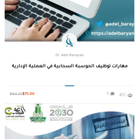
Dr. Adel Barayan
مهارات توظيف الحوسبة السحابية في العملية الإدارية
0
$75.00
$100.00
451