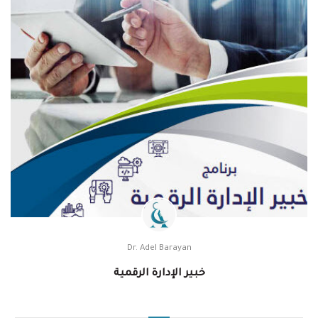
Dr. Adel Barayan
خبير الإدارة الرقمية