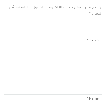
لن يتم نشر عنوان بريدك الإلكتروني.
الحقول الإلزامية مشار
إليها بـ
*