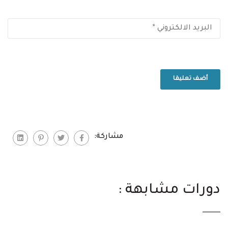
دورات مشابهة :