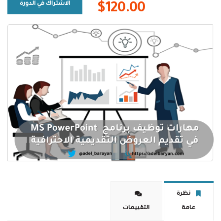
الاشتراك في الدورة
$120.00
نظرة
عامة
التقييمات